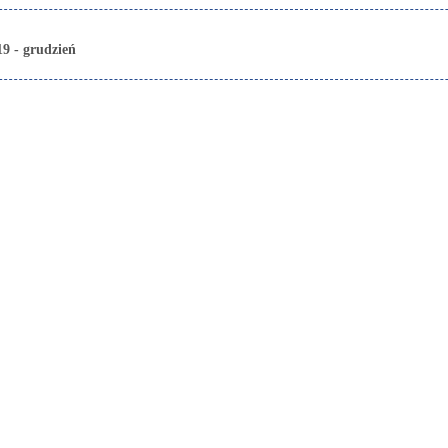
19 - grudzień