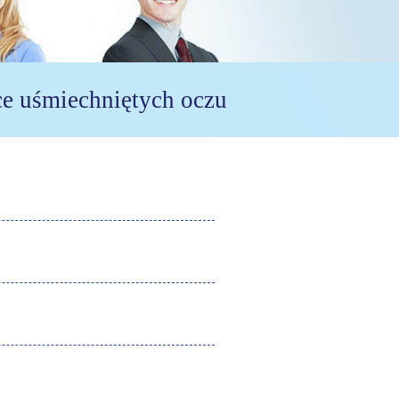
ce uśmiechniętych oczu