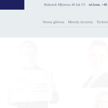
Białystok Młynowa 40 lok U5
tel.kom. +48
Strona główna
Metody leczenia
Technol